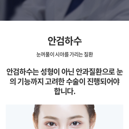
안검하수
눈꺼풀이 시야를 가리는 질환
안검하수는 성형이 아닌 안과질환으로 눈
의 기능까지 고려한 수술이 진행되어야
합니다.