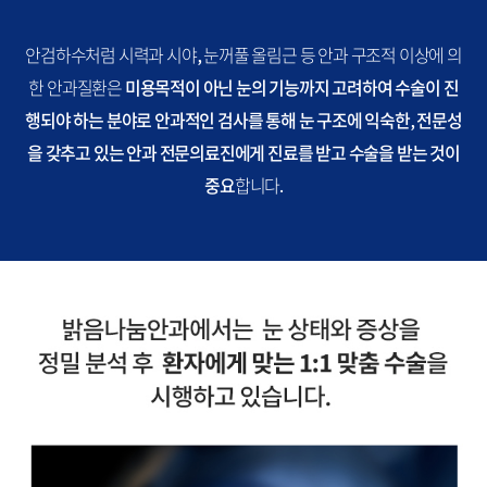
안검하수처럼 시력과 시야, 눈꺼풀 올림근 등 안과 구조적 이상에 의
한 안과질환은
미용목적이 아닌 눈의 기능까지 고려하여 수술이 진
행되야 하는 분야로 안과적인 검사를 통해 눈 구조에 익숙한, 전문성
을 갖추고 있는 안과 전문의료진에게 진료를 받고 수술을 받는 것이
중요
합니다.