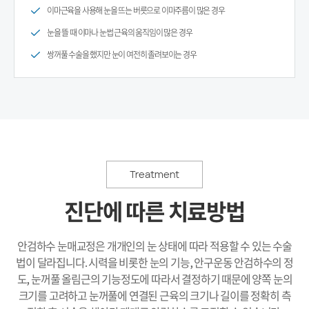
이마근육을 사용해 눈을 뜨는 버릇으로 이마주름이 많은 경우
눈을 뜰 때 이마나 눈썹 근육의 움직임이 많은 경우
쌍꺼풀 수술을 했지만 눈이 여전히 졸려보이는 경우
Treatment
진단에 따른 치료방법
안검하수 눈매교정은 개개인의 눈 상태에 따라 적용할 수 있는 수술
법이 달라집니다. 시력을 비롯한 눈의 기능, 안구운동 안검하수의 정
도, 눈꺼풀 올림근의 기능정도에 따라서 결정하기 때문에 양쪽 눈의
크기를 고려하고 눈꺼풀에 연결된 근육의 크기나 길이를 정확히 측