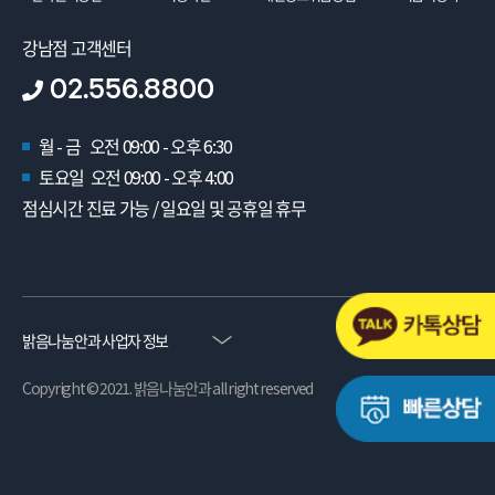
강남점 고객센터
02.556.8800
월 - 금 오전 09:00 - 오후 6:30
토요일 오전 09:00 - 오후 4:00
점심시간 진료 가능 / 일요일 및 공휴일 휴무
밝음나눔안과 사업자 정보
Copyright © 2021. 밝음나눔안과 all right reserved