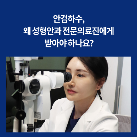
안검하수,
왜 성형안과 전문의료진에게
받아야 하나요?