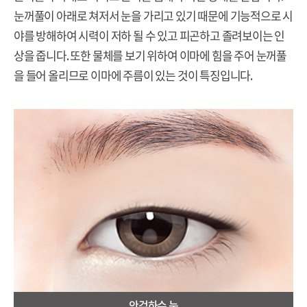
눈꺼풀이 아래로 쳐저서 눈을 가리고 있기 때문에 기능적으로 시
야를 방해하여 시력이 저하 될 수 있고 피곤하고 졸려보이는 인
상을 줍니다. 또한 물체를 보기 위하여 이마에 힘을 주어 눈꺼풀
을 들어 올리므로 이마에 주름이 있는 것이 특징입니다.
안검하수 눈