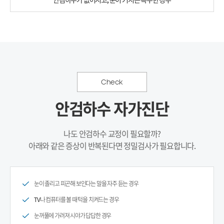
Check
안검하수 자가진단
나도 안검하수 교정이 필요할까?
아래와 같은 증상이 반복된다면 정밀검사가 필요합니다.
눈이 졸리고 피곤해 보인다는 말을 자주 듣는 경우
TV나 컴퓨터를 볼 때 턱을 치켜드는 경우
눈꺼풀에 가려져 시야가 답답한 경우