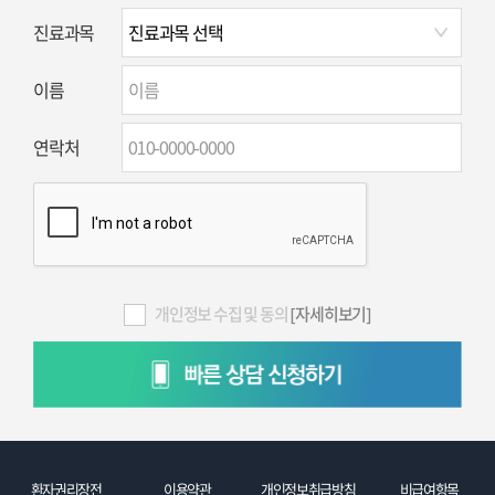
진료과목
이름
연락처
개인정보 수집 및 동의
[자세히보기]
환자권리장전
이용약관
개인정보취급방침
비급여항목