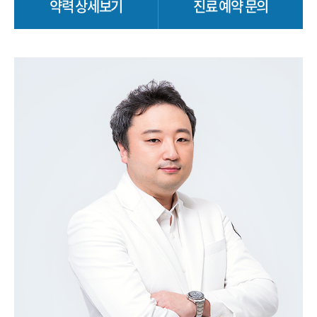
약력 상세보기
진료 예약 문의