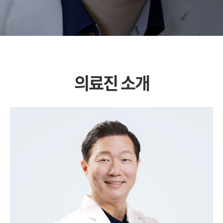
의료진 소개