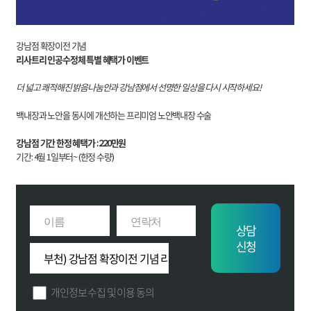
강남점 확장이전 기념
리사트리 인공수정체 특별 혜택가 이벤트
더 넓고 쾌적해진 밝음나눔안과 강남점에서 선명한 일상을 다시 시작하세요!
백내장과 노안을 동시에 개선하는 프리미엄 노안백내장 수술
강남점 기간 한정 혜택가 : 220만원
기간: 4월 1일부터~ (한정 수량)
상담
신청
개인정보 수집 및 이용 동의