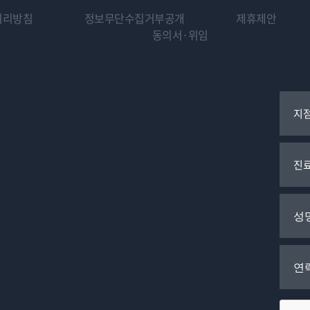
처리방침
정보무단수집거부공개
제휴제안
동의서·위임
지
진