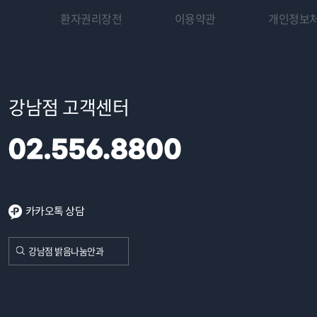
환자권리장전
이용약관
개인정보
강남점 고객센터
카카오톡 상담
강남점 밝음나눔안과