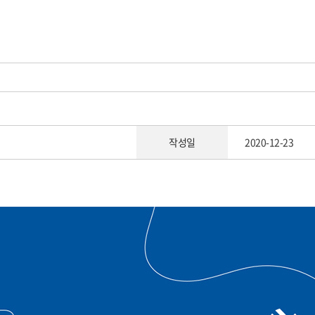
작성일
2020-12-23