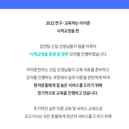
2022 연구·교육하는 아이준
시력교정술 편
검안팀 신입 선생님들이 팀을 이루어
'시력교정술 종류 및 장비'
강의를 진행하였습니다.
아이준안과는 신입 선생님들이 교육 자료를 준비하고
강의를 진행하는 과정에서 실무 이론을 탄탄하게 하여
환자분들에게 질 높은 서비스를 드리기 위해
정기적으로 교육을 진행하고 있습니다.
주기적인 실무 이론 교육 및 서비스 교육으로
오고가시는 모든 분들에게 최선의 서비스를 드리기 위해