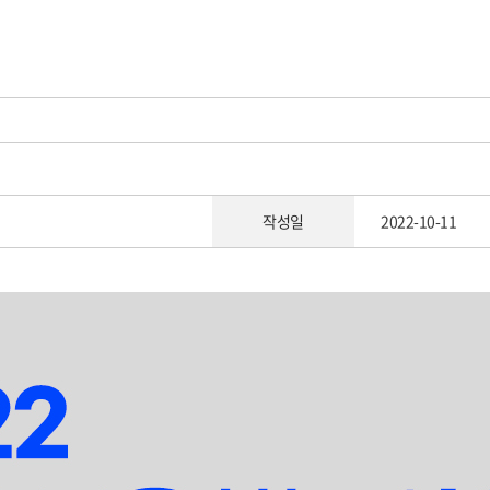
작성일
2022-10-11