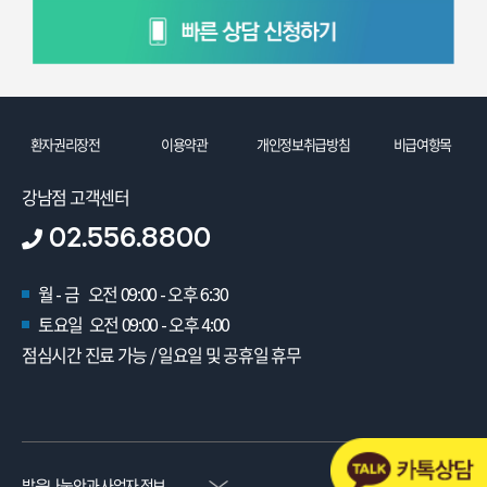
환자권리장전
이용약관
개인정보취급방침
비급여항목
강남점 고객센터
02.556.8800
월 - 금 오전 09:00 - 오후 6:30
토요일 오전 09:00 - 오후 4:00
점심시간 진료 가능 / 일요일 및 공휴일 휴무
밝음나눔안과 사업자 정보