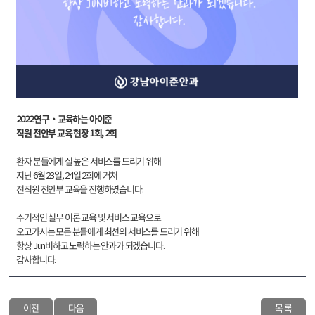
2022 연구·교육하는 아이준
직원 전안부 교육 현장 1회, 2회
환자 분들에게 질 높은 서비스를 드리기 위해
지난 6월 23일, 24일 2회에 거쳐
전직원 전안부 교육을 진행하였습니다.
주기적인 실무 이론 교육 및 서비스 교육으로
오고가시는 모든 분들에게 최선의 서비스를 드리기 위해
항상 Jun비하고 노력하는 안과가 되겠습니다.
감사합니다.
이전
다음
목 록