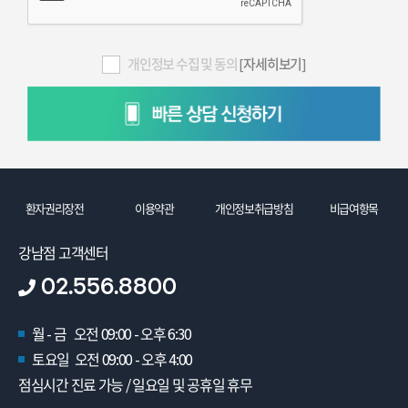
개인정보 수집 및 동의
[자세히보기]
환자권리장전
이용약관
개인정보취급방침
비급여항목
강남점 고객센터
02.556.8800
월 - 금 오전 09:00 - 오후 6:30
토요일 오전 09:00 - 오후 4:00
점심시간 진료 가능 / 일요일 및 공휴일 휴무