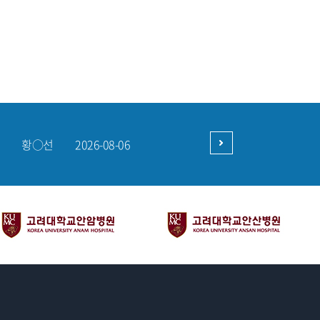
박○서
2026-08-05
강○민
2026-08-06
홍○기
2026-08-06
구○현
2026-08-06
황○선
2026-08-06
박○서
2026-08-05
강○민
2026-08-06