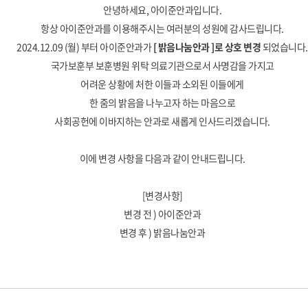
안녕하세요, 아이준안과입니다.
항상 아이준안과를 이용해주시는 여러분의 성원에 감사드립니다.
2024.12.09 (월) 부터 아이준안과가
[ 밝음나눔안과 ]로 상호 변경
되었습니다.
국가보훈부 보훈병원 위탁 의료기관으로서 사명감을 가지고
어려운 상황에 처한 이들과 소외된 이들에게
한 줌의 밝음을 나누고자 하는 마음으로
사회공헌에 이바지하는 안과로 새롭게 인사드리겠습니다.
이에 변경 사항을 다음과 같이 안내드립니다.
[변경사항]
변경 전 ) 아이준안과
변경 후 ) 밝음나눔안과