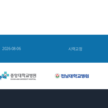
2026-08-05
시력교정
2026-08-06
망막·녹내장
2026-08-06
노안·백내장
2026-08-06
시력교정
2026-08-06
시력교정
2026-08-05
시력교정
2026-08-06
망막·녹내장