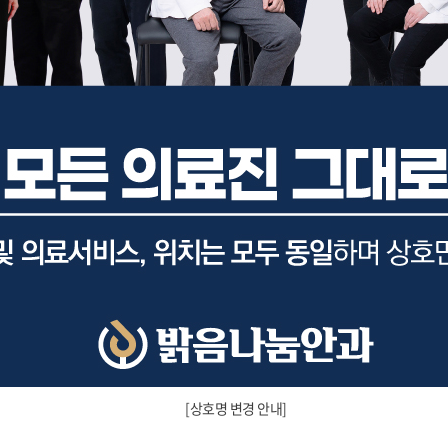
[상호명 변경 안내]