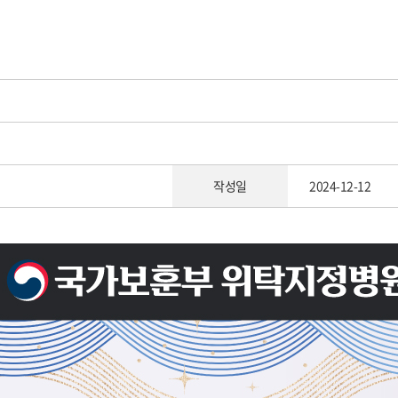
작성일
2024-12-12