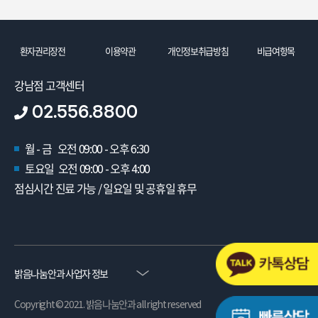
환자권리장전
이용약관
개인정보취급방침
비급여항목
강남점 고객센터
02.556.8800
월 - 금 오전 09:00 - 오후 6:30
토요일 오전 09:00 - 오후 4:00
점심시간 진료 가능 / 일요일 및 공휴일 휴무
밝음나눔안과 사업자 정보
Copyright © 2021. 밝음나눔안과 all right reserved