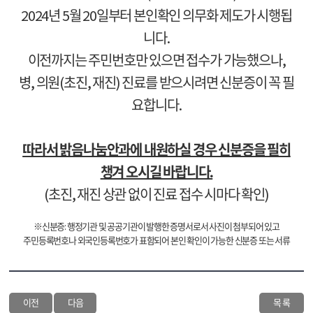
2024년 5월 20일부터 본인확인 의무화 제도가 시행됩
니다.
이전까지는 주민번호만 있으면 접수가 가능했으나,
병, 의원(초진, 재진) 진료를 받으시려면 신분증이 꼭 필
요합니다.
따라서 밝음나눔안과에 내원하실 경우 신분증을 필히
챙겨 오시길 바랍니다.
(초진, 재진 상관 없이 진료 접수 시마다 확인)
※신분증: 행정기관 및 공공기관이 발행한 증명서로서 사진이 첨부되어 있고
주민등록번호나 외국인등록번호가 표함되어 본인 확인이 가능한 신분증 또는 서류
이전
다음
목 록