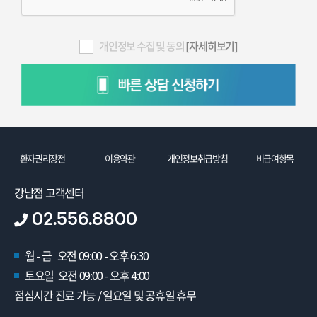
개인정보 수집 및 동의
[자세히보기]
환자권리장전
이용약관
개인정보취급방침
비급여항목
강남점 고객센터
02.556.8800
월 - 금 오전 09:00 - 오후 6:30
토요일 오전 09:00 - 오후 4:00
점심시간 진료 가능 / 일요일 및 공휴일 휴무