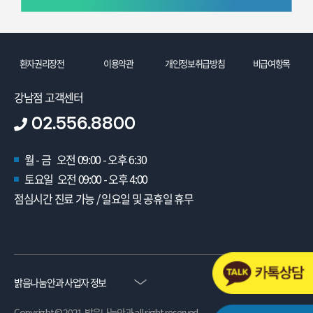
환자권리장전
이용약관
개인정보취급방침
비급여항목
강남점 고객센터
02.556.8800
월 - 금 오전 09:00 - 오후 6:30
토요일 오전 09:00 - 오후 4:00
점심시간 진료 가능 / 일요일 및 공휴일 휴무
밝음나눔안과 사업자 정보
Copyright © 2021. 밝음나눔안과 all right reserved