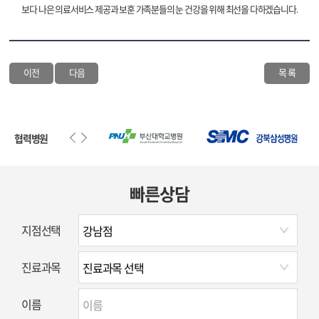
보다 나은 의료서비스 제공과 보훈 가족분들의 눈 건강을 위해 최선을 다하겠습니다.
이전
다음
목 록
협력병원
빠른상담
지점선택
진료과목
이름