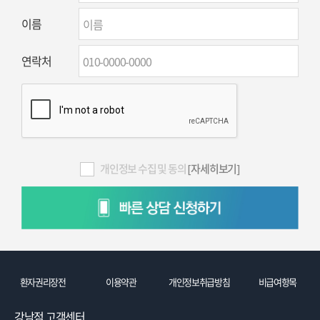
이름
연락처
개인정보 수집 및 동의
[자세히보기]
환자권리장전
이용약관
개인정보취급방침
비급여항목
강남점 고객센터