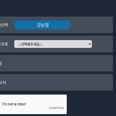
강남점
점선택
료과목