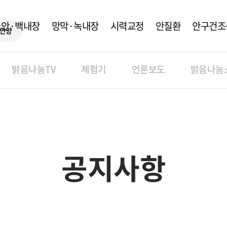
노안·백내장
망막·녹내장
시력교정
안질환
안구건조
안양
밝음나눔TV
체험기
언론보도
밝음나눔
공지사항