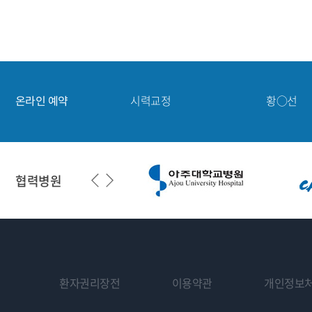
시력교정
박○서
망막·녹내장
강○민
노안·백내장
홍○기
시력교정
구○현
온라인 예약
시력교정
황○선
시력교정
박○서
망막·녹내장
강○민
협력병원
환자권리장전
이용약관
개인정보