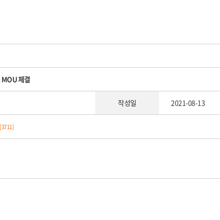
MOU 체결
작성일
2021-08-13
[3711]