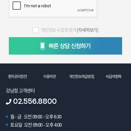
개인정보 수집 및 동의
[자세히보기]
환자권리장전
이용약관
개인정보취급방침
비급여항목
강남점 고객센터
02.556.8800
월 - 금 오전 09:00 - 오후 6:30
토요일 오전 09:00 - 오후 4:00