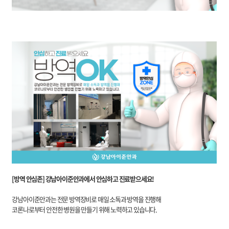
[방역 안심존] 강남아이준안과에서 안심하고 진료받으세요!
강남아이준안과는 전문 방역장비로 매일 소독과 방역을 진행해
코론나로부터 안전한 병원을 만들기 위해 노력하고 있습니다.