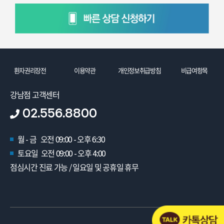
환자권리장전
이용약관
개인정보취급방침
비급여항목
강남점 고객센터
02.556.8800
월 - 금 오전 09:00 - 오후 6:30
토요일 오전 09:00 - 오후 4:00
점심시간 진료 가능 / 일요일 및 공휴일 휴무