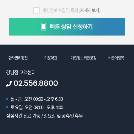
개인정보 수집 및 동의
[자세히보기]
환자권리장전
이용약관
개인정보취급방침
비급여항목
강남점 고객센터
02.556.8800
월 - 금 오전 09:00 - 오후 6:30
토요일 오전 09:00 - 오후 4:00
점심시간 진료 가능 / 일요일 및 공휴일 휴무