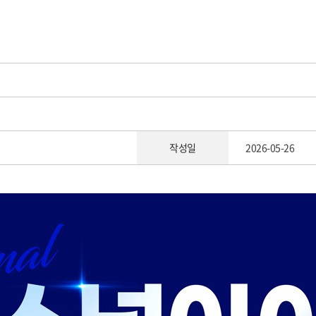
작성일
2026-05-26