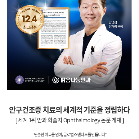
안구건조증 치료의 세계적 기준을 정립하다
[ 세계 1위 안과 학술지 Ophthalmology 논문 게재 ]
"단순한 치료를 넘어, 글로벌 스탠다드를 만듭니다."