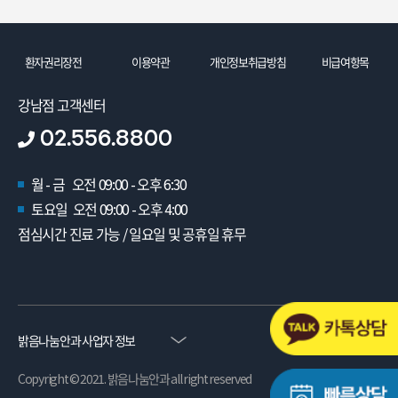
환자권리장전
이용약관
개인정보취급방침
비급여항목
강남점 고객센터
02.556.8800
월 - 금 오전 09:00 - 오후 6:30
토요일 오전 09:00 - 오후 4:00
점심시간 진료 가능 / 일요일 및 공휴일 휴무
밝음나눔안과 사업자 정보
Copyright © 2021. 밝음나눔안과 all right reserved