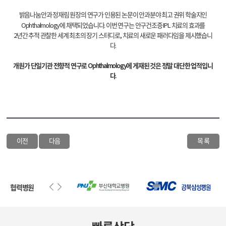
밝음나눔안과 정재림 원장의 연구가 인용된 논문이 안과분야 최고 권위 학술지인
Ophthalmology에 채택되었습니다. 이번 연구는 안구건조증 IPL 치료의 효과를
2년간 추적 관찰한 세계 최초의 장기 스터디로, 치료의 새로운 패러다임을 제시했습니
다.
개원가 단일기관 전향적 연구로 Ophthalmology에 게재된 것은 정말 대단한 업적입니
다.
이전
다음
목 록
협력병원