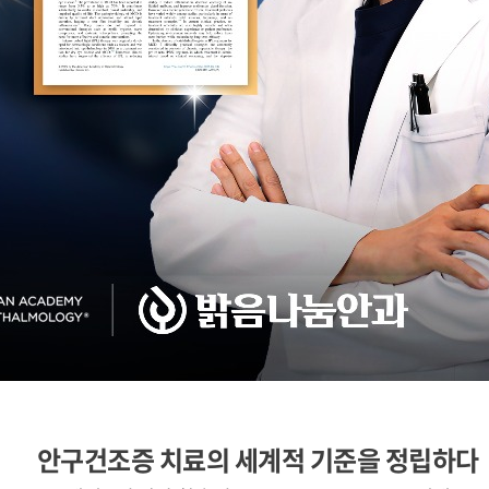
안구건조증 치료의 세계적 기준을 정립하다