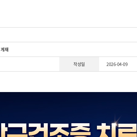
문 게재
작성일
2026-04-09