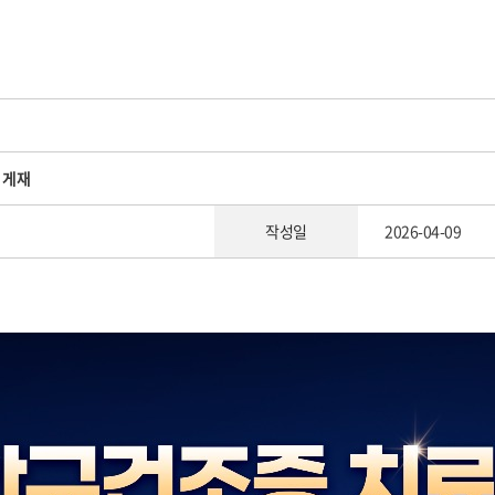
문 게재
작성일
2026-04-09