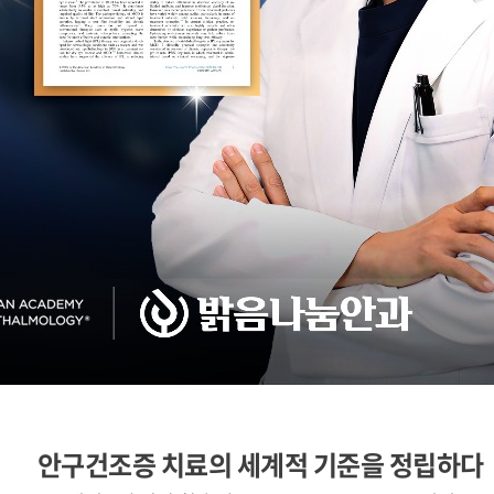
안구건조증 치료의 세계적 기준을 정립하다