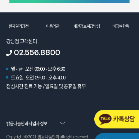
환자권리장전
이용약관
개인정보취급방침
비급여항목
강남점 고객센터
02.556.8800
월 - 금 오전 09:00 - 오후 6:30
토요일 오전 09:00 - 오후 4:00
점심시간 진료 가능 / 일요일 및 공휴일 휴무
밝음나눔안과 사업자 정보
Copyright © 2021. 밝음나눔안과 all right reserved