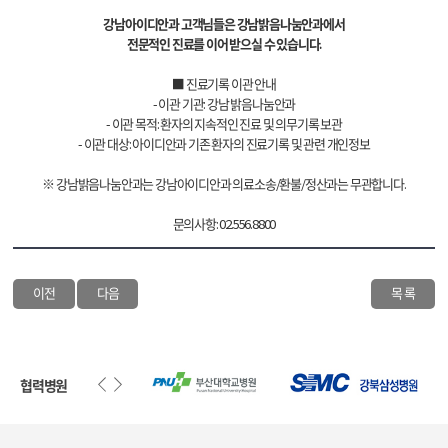
강남아이디안과 고객님들은 강남밝음나눔안과에서
전문적인 진료를 이어 받으실 수 있습니다.
■ 진료기록 이관 안내
- 이관 기관: 강남 밝음나눔안과
- 이관 목적: 환자의 지속적인 진료 및 의무기록 보관
- 이관 대상: 아이디안과 기존 환자의 진료기록 및 관련 개인정보
※ 강남밝음나눔안과는 강남아이디안과 의료소송/환불/정산과는 무관합니다.
문의사항: 02.556.8800
이전
다음
목 록
협력병원