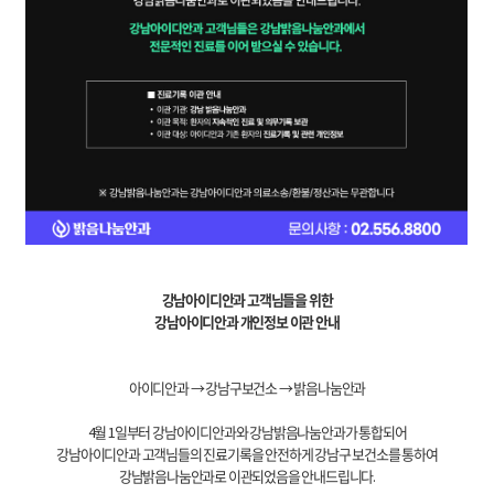
강남아이디안과 고객님들을 위한
강남아이디안과 개인정보 이관 안내
아이디안과 → 강남구보건소 → 밝음나눔안과
4월 1일부터 강남아이디안과와 강남밝음나눔안과가 통합되어
강남아이디안과 고객님들의 진료기록을 안전하게 강남구 보건소를 통하여
강남밝음나눔안과로 이관되었음을 안내드립니다.