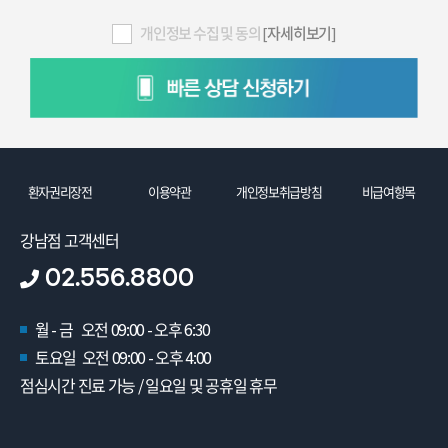
개인정보 수집 및 동의
[자세히보기]
환자권리장전
이용약관
개인정보취급방침
비급여항목
강남점 고객센터
02.556.8800
월 - 금 오전 09:00 - 오후 6:30
토요일 오전 09:00 - 오후 4:00
점심시간 진료 가능 / 일요일 및 공휴일 휴무