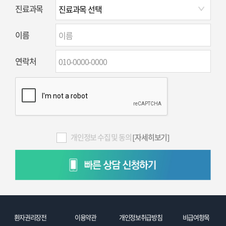
진료과목
이름
연락처
개인정보 수집 및 동의
[자세히보기]
환자권리장전
이용약관
개인정보취급방침
비급여항목