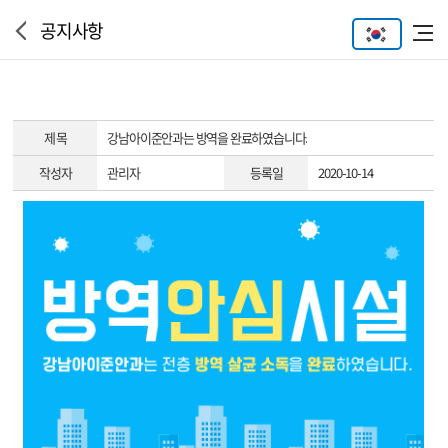
공지사항
제 목
강남아이준안과는 방역을 완료하였습니다.
작성자
관리자
등록일
2020-10-14