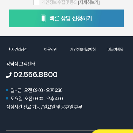
개인정보 수집 및 동의
[자세히보기]
환자권리장전
이용약관
개인정보취급방침
비급여항목
강남점 고객센터
02.556.8800
월 - 금 오전 09:00 - 오후 6:30
토요일 오전 09:00 - 오후 4:00
점심시간 진료 가능 / 일요일 및 공휴일 휴무