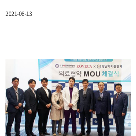
2021-08-13