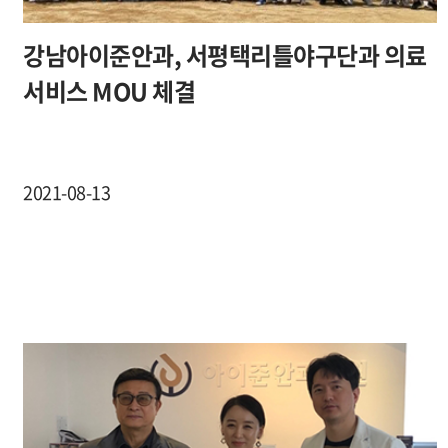
강남아이준안과, 서평택리틀야구단과 의료
서비스 MOU 체결
2021-08-13