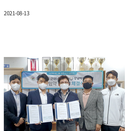
2021-08-13