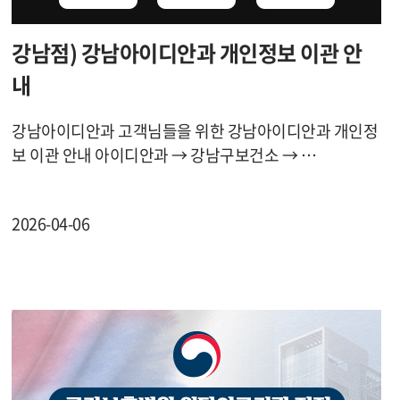
강남점) 강남아이디안과 개인정보 이관 안
내
강남아이디안과 고객님들을 위한 강남아이디안과 개인정
보 이관 안내 아이디안과 → 강남구보건소 → …
2026-04-06