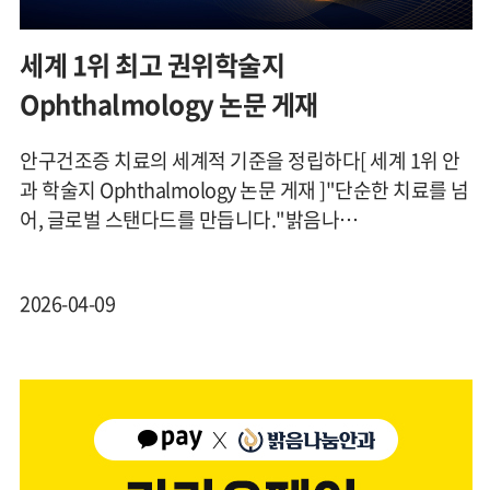
세계 1위 최고 권위학술지
Ophthalmology 논문 게재
안구건조증 치료의 세계적 기준을 정립하다[ 세계 1위 안
과 학술지 Ophthalmology 논문 게재 ]"단순한 치료를 넘
어, 글로벌 스탠다드를 만듭니다."밝음나…
2026-04-09