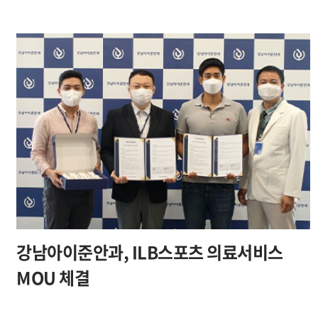
강남아이준안과, ILB스포츠 의료서비스
MOU 체결