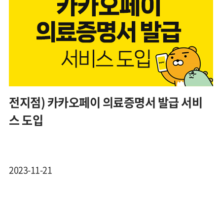
전지점) 카카오페이 의료증명서 발급 서비
스 도입
2023-11-21