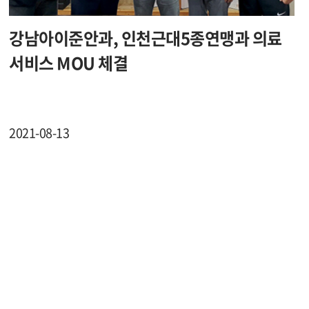
강남아이준안과, 인천근대5종연맹과 의료
서비스 MOU 체결
2021-08-13