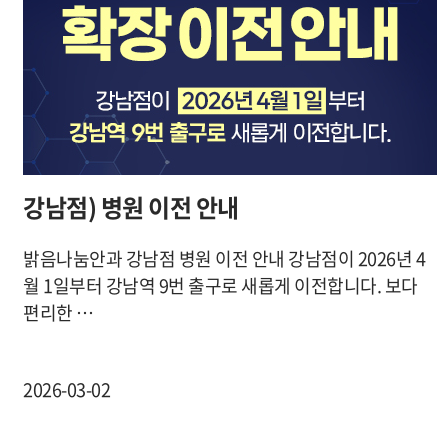
강남점) 병원 이전 안내
밝음나눔안과 강남점 병원 이전 안내 강남점이 2026년 4
월 1일부터 강남역 9번 출구로 새롭게 이전합니다. 보다
편리한 …
2026-03-02