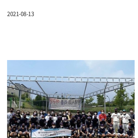
2021-08-13