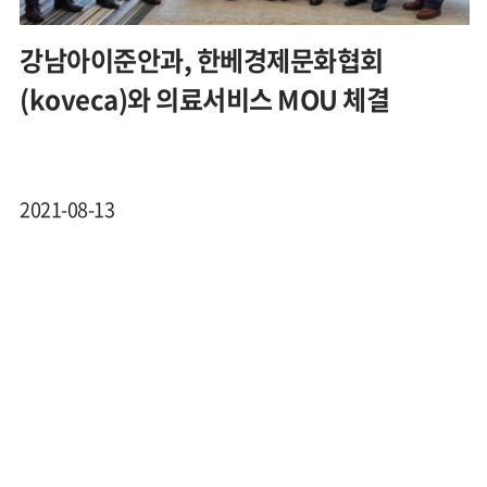
강남아이준안과, 한베경제문화협회
(koveca)와 의료서비스 MOU 체결
2021-08-13