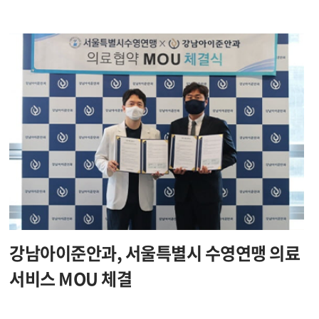
강남아이준안과, 서울특별시 수영연맹 의료
서비스 MOU 체결