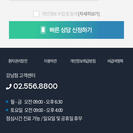
개인정보 수집 및 동의
[자세히보기]
환자권리장전
이용약관
개인정보취급방침
비급여항목
강남점 고객센터
02.556.8800
월 - 금 오전 09:00 - 오후 6:30
토요일 오전 09:00 - 오후 4:00
점심시간 진료 가능 / 일요일 및 공휴일 휴무