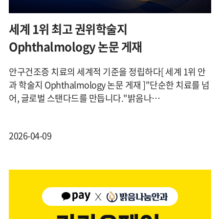
세계 1위 최고 권위학술지
Ophthalmology 논문 게재
안구건조증 치료의 세계적 기준을 정립하다[ 세계 1위 안
과 학술지 Ophthalmology 논문 게재 ]"단순한 치료를 넘
어, 글로벌 스탠다드를 만듭니다."밝음나…
2026-04-09