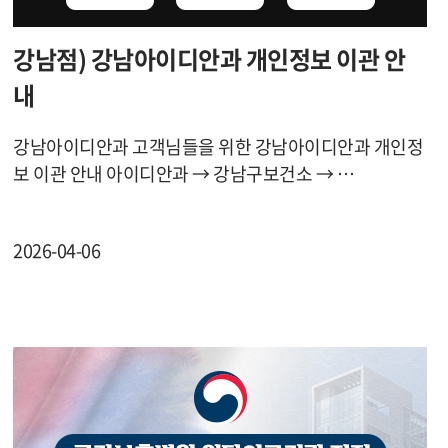
강남점) 강남아이디안과 개인정보 이관 안
내
강남아이디안과 고객님들을 위한 강남아이디안과 개인정
보 이관 안내 아이디안과 → 강남구보건소 → …
2026-04-06