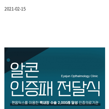
2021-02-15