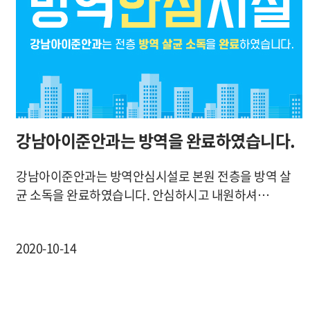
강남아이준안과는 방역을 완료하였습니다.
강남아이준안과는 방역안심시설로 본원 전층을 방역 살
균 소독을 완료하였습니다. 안심하시고 내원하셔…
2020-10-14