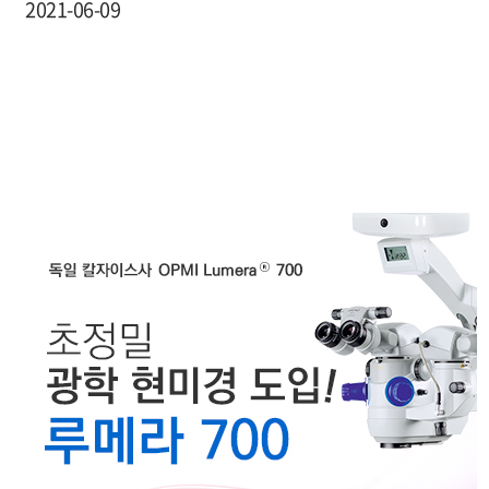
2021-06-09