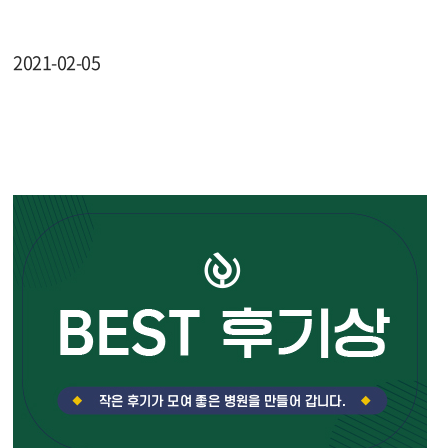
2021-02-05