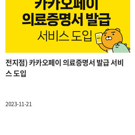
전지점) 카카오페이 의료증명서 발급 서비
스 도입
2023-11-21