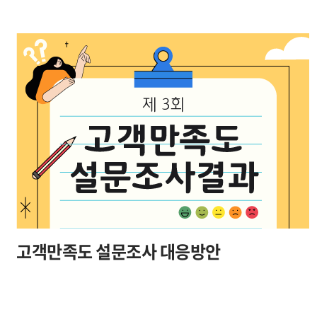
고객만족도 설문조사 대응방안