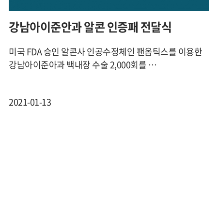
강남아이준안과 알콘 인증패 전달식
미국 FDA 승인 알콘사 인공수정체인 팬옵틱스를 이용한
강남아이준아과 백내장 수술 2,000회를 …
2021-01-13