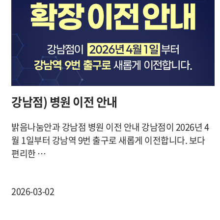
강남점) 병원 이전 안내
밝음나눔안과 강남점 병원 이전 안내 강남점이 2026년 4
월 1일부터 강남역 9번 출구로 새롭게 이전합니다. 보다
편리한 …
2026-03-02