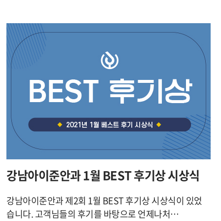
강남아이준안과 1월 BEST 후기상 시상식
강남아이준안과 제2회 1월 BEST 후기상 시상식이 있었
습니다. 고객님들의 후기를 바탕으로 언제나처…