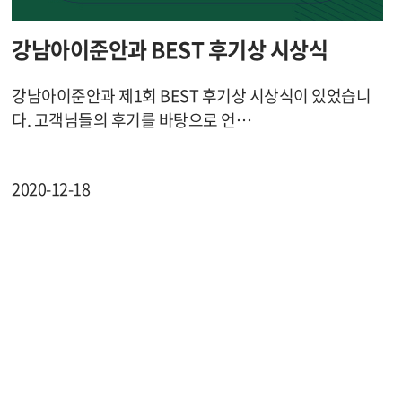
강남아이준안과 BEST 후기상 시상식
강남아이준안과 제1회 BEST 후기상 시상식이 있었습니
다. 고객님들의 후기를 바탕으로 언…
2020-12-18