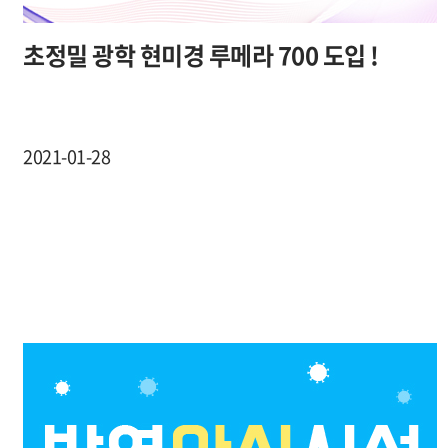
초정밀 광학 현미경 루메라 700 도입 !
2021-01-28