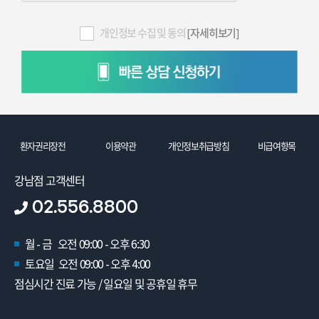
개인정보 수집 및 동의
[자세히보기]
환자권리장전
이용약관
개인정보취급방침
비급여항목
강남점 고객센터
02.556.8800
월 - 금 오전 09:00 - 오후 6:30
토요일 오전 09:00 - 오후 4:00
점심시간 진료 가능 / 일요일 및 공휴일 휴무